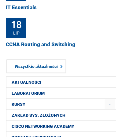
IT Essentials
18
LIP
CCNA Routing and Switching
Wszystkie aktualności
AKTUALNOŚCI
LABORATORIUM
KURSY
ZAKŁAD SYS. ZŁOŻONYCH
CISCO NETWORKING ACADEMY